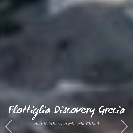
Flottiglia Discovery Grecia
Agosto in barca a vela nelle Cicladi