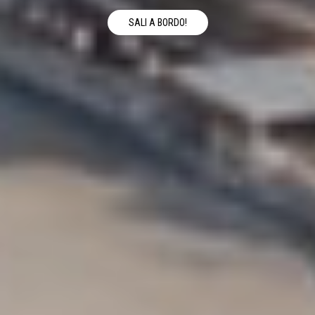
SALI A BORDO!