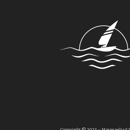
Copyright © 2023 – Marmaglia S.L