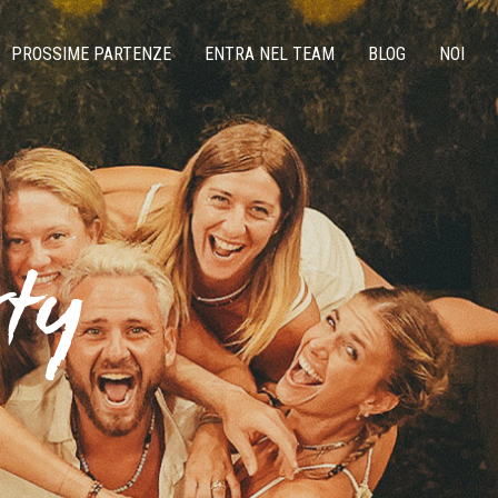
PROSSIME PARTENZE
ENTRA NEL TEAM
BLOG
NOI
rty