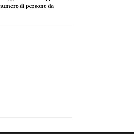
numero di persone da