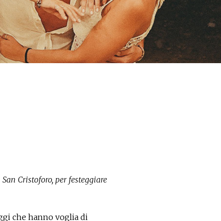
 San Cristoforo, per festeggiare
aggi che hanno voglia di