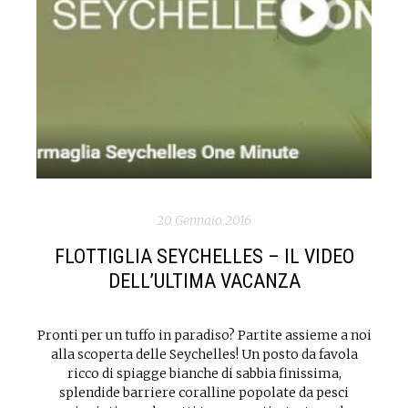
20 Gennaio 2016
FLOTTIGLIA SEYCHELLES – IL VIDEO
DELL’ULTIMA VACANZA
Pronti per un tuffo in paradiso? Partite assieme a noi
alla scoperta delle Seychelles! Un posto da favola
ricco di spiagge bianche di sabbia finissima,
splendide barriere coralline popolate da pesci