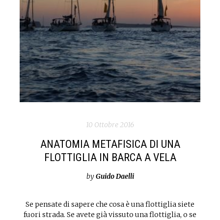
10 Ottobre 2016
ANATOMIA METAFISICA DI UNA
FLOTTIGLIA IN BARCA A VELA
by
Guido Daelli
Se pensate di sapere che cosa è una flottiglia siete
fuori strada. Se avete già vissuto una flottiglia, o se