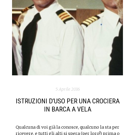
5 Aprile 2016
ISTRUZIONI D’USO PER UNA CROCIERA
IN BARCA A VELA
Qualcuna di voi già la conosce, qualcuno la sta per
ricevere, e tutti gli alti si spera (per loro!) prima o