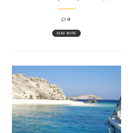
0
READ MORE