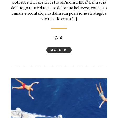
potrebbe trovare rispetto all’isola d’Elba? La magia
del luogo non è data solo dalla sua bellezza, concetto
banale e scontato, ma dalla sua posizione strategica
vicino alla costa […]
0
READ MORE