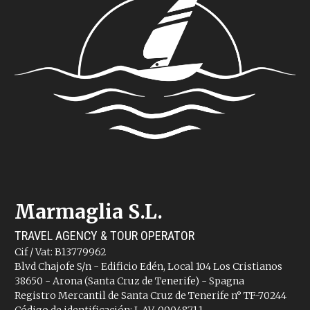
Marmaglia S.L.
TRAVEL AGENCY & TOUR OPERATOR
Cif / Vat: B13779962
Blvd Chajofe S/n - Edificio Edén, Local 104 Los Cristianos
38650 - Arona (Santa Cruz de Tenerife) - Spagna
Registro Mercantil de Santa Cruz de Tenerife n° TF-70244