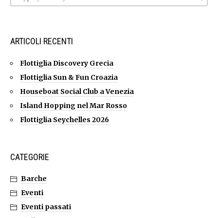
ARTICOLI RECENTI
Flottiglia Discovery Grecia
Flottiglia Sun & Fun Croazia
Houseboat Social Club a Venezia
Island Hopping nel Mar Rosso
Flottiglia Seychelles 2026
CATEGORIE
Barche
Eventi
Eventi passati