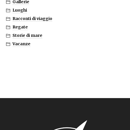
Gallerie
Luoghi
Racconti di viaggio
Regate
Storie di mare
Vacanze