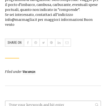
il porto d’imbarco, cambusa, carburante, eventuali spese
portuali, quanto non indicato in “comprende”.
Se sei interessato, contattaci all’indirizzo
info@marmaglia.it per maggiori informazioni Buon
vento
SHARE ON
Filed under
Vacanze
.