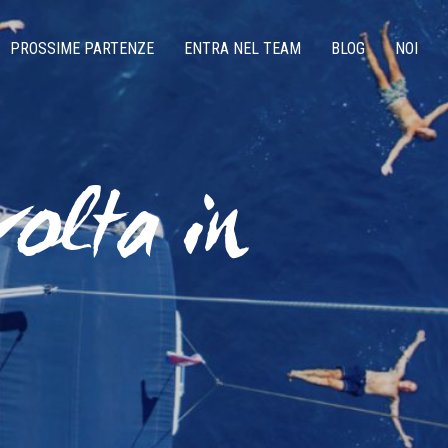
PROSSIME PARTENZE
ENTRA NEL TEAM
BLOG
NOI
olta in