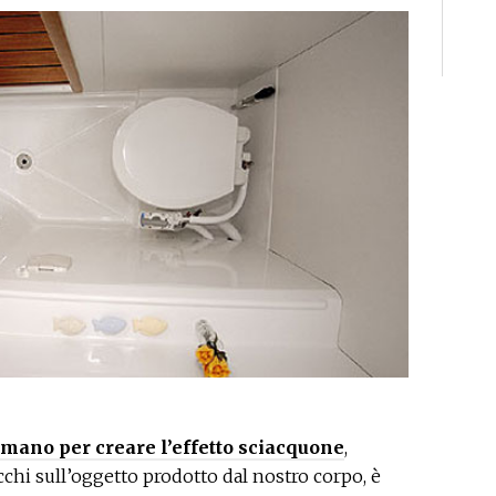
mano per creare l’effetto sciacquone
,
chi sull’oggetto prodotto dal nostro corpo, è