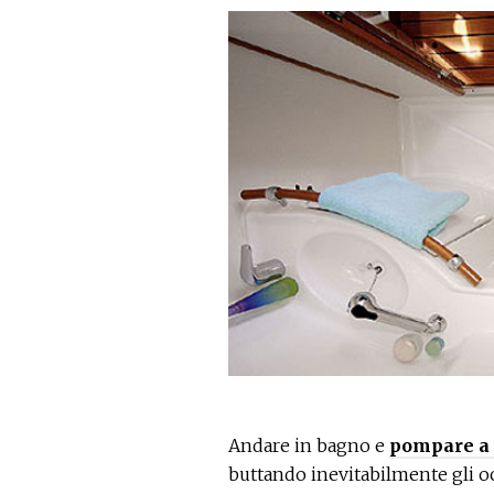
Andare in bagno e
pompare a 
buttando inevitabilmente gli oc