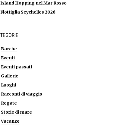
Island Hopping nel Mar Rosso
Flottiglia Seychelles 2026
TEGORIE
Barche
Eventi
Eventi passati
Gallerie
Luoghi
Racconti di viaggio
Regate
Storie di mare
Vacanze