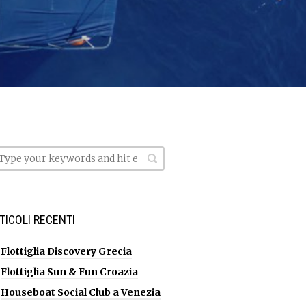
TICOLI RECENTI
Flottiglia Discovery Grecia
Flottiglia Sun & Fun Croazia
Houseboat Social Club a Venezia