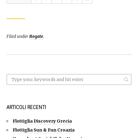
Filed under
Regate
.
ARTICOLI RECENTI
Flottiglia Discovery Grecia
Flottiglia Sun & Fun Croazia