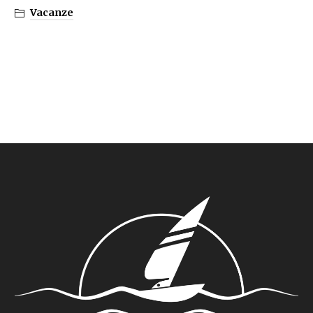
Vacanze