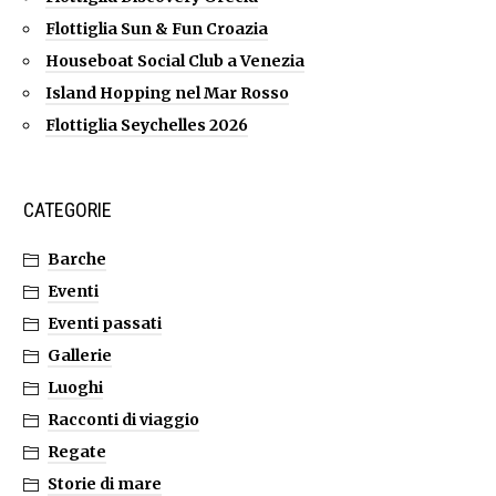
Flottiglia Sun & Fun Croazia
Houseboat Social Club a Venezia
Island Hopping nel Mar Rosso
Flottiglia Seychelles 2026
CATEGORIE
Barche
Eventi
Eventi passati
Gallerie
Luoghi
Racconti di viaggio
Regate
Storie di mare