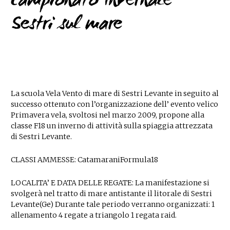
Campionato Invernale
Sestri sul mare
La scuola Vela Vento di mare di Sestri Levante in seguito al
successo ottenuto con l’organizzazione dell’ evento velico
Primavera vela, svoltosi nel marzo 2009, propone alla
classe F18 un inverno di attività sulla spiaggia attrezzata
di Sestri Levante.
CLASSI AMMESSE: CatamaraniFormula18
LOCALITA’ E DATA DELLE REGATE: La manifestazione si
svolgerà nel tratto di mare antistante il litorale di Sestri
Levante(Ge) Durante tale periodo verranno organizzati: 1
allenamento 4 regate a triangolo 1 regata raid.