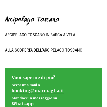
Arcipelago Toscano
ARCIPELAGO TOSCANO IN BARCA A VELA
ALLA SCOPERTA DELL’ARCIPELAGO TOSCANO
Vuoi saperne di piu?
Scrivi una mail a
booking@marmaglia.it
Mandaci un messaggio su
Whatsapp