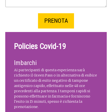
Policies Covid-19
Imbarchi
Ai partecipanti di questa esperienza sarà
richiesto il Green Pass o in alternativa di esibire
un certificato di esito negativo di tampone
antigenico rapido, effettuato nelle 48 ore
precedenti alla partenza. I tamponi rapidi si
possono effettuare in farmacia e forniscono
l’esito in 15 minuti, spesso è richiesta la
prenotazione.