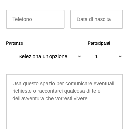
Partenze
Partecipanti