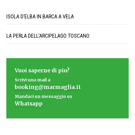
ISOLA D’ELBA IN BARCA A VELA
LA PERLA DELL’ARCIPELAGO TOSCANO
Vuoi saperne di piu?
Scrivi una mail a
booking@marmaglia.it
Mandaci un messaggio su
Whatsapp