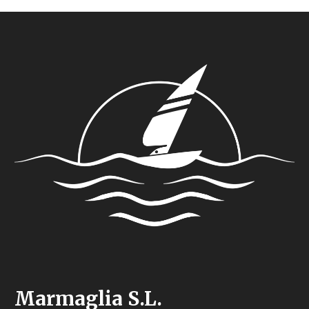
Marmaglia S.L.