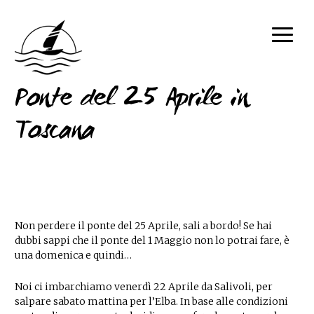
Ponte del 25 Aprile in
Toscana
Non perdere il ponte del 25 Aprile, sali a bordo! Se hai
dubbi sappi che il ponte del 1 Maggio non lo potrai fare, è
una domenica e quindi…
Noi ci imbarchiamo venerdì 22 Aprile da Salivoli, per
salpare sabato mattina per l’Elba. In base alle condizioni