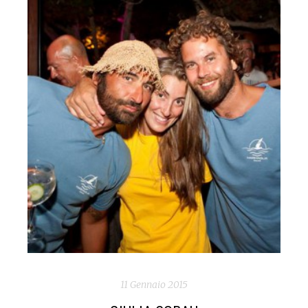
11 Gennaio 2015