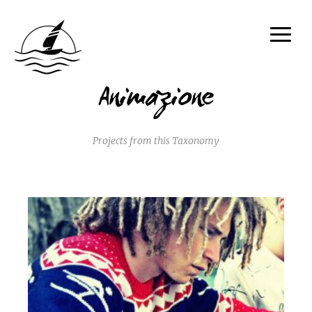
Animazione
Projects from this Taxonomy