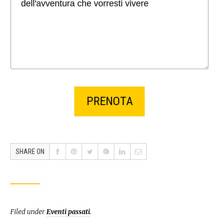
SHARE ON
Filed under
Eventi passati
.