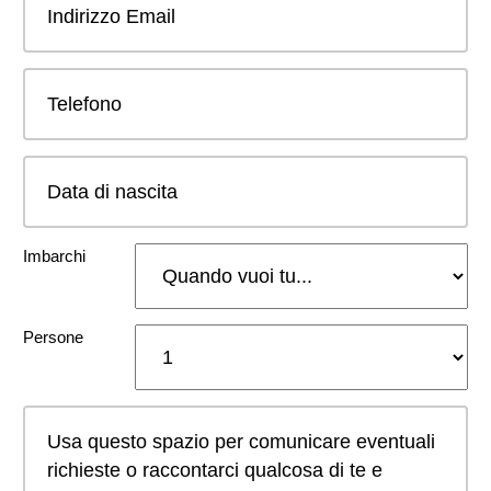
Imbarchi
Persone