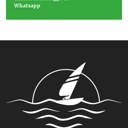
Whatsapp