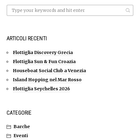
ARTICOLI RECENTI
Flottiglia Discovery Grecia
Flottiglia Sun & Fun Croazia
Houseboat Social Club a Venezia
Island Hopping nel Mar Rosso
Flottiglia Seychelles 2026
CATEGORIE
Barche
Eventi