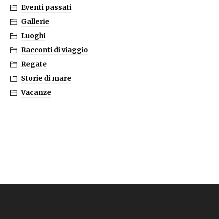
Eventi passati
Gallerie
Luoghi
Racconti di viaggio
Regate
Storie di mare
Vacanze