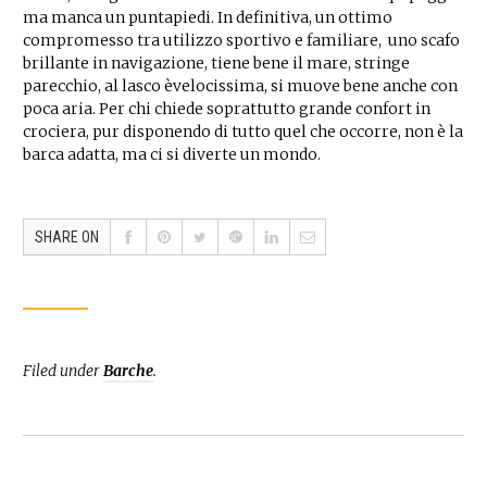
ma manca un puntapiedi. In definitiva, un ottimo
compromesso tra utilizzo sportivo e familiare, uno scafo
brillante in navigazione, tiene bene il mare, stringe
parecchio, al lasco èvelocissima, si muove bene anche con
poca aria. Per chi chiede soprattutto grande confort in
crociera, pur disponendo di tutto quel che occorre, non è la
barca adatta, ma ci si diverte un mondo.
SHARE ON
Filed under
Barche
.