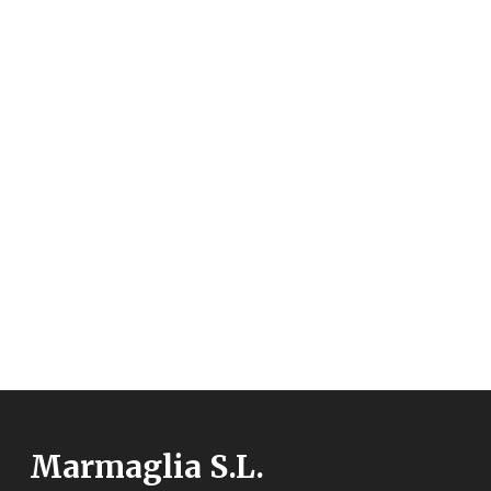
Marmaglia S.L.