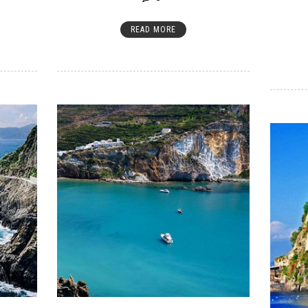
READ MORE