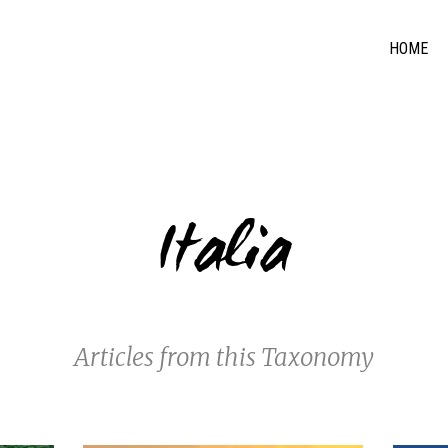
HOME
Italia
Articles from this Taxonomy