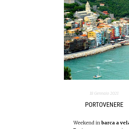
18 Gennaio 2021
PORTOVENERE
Weekend in
barca a vel