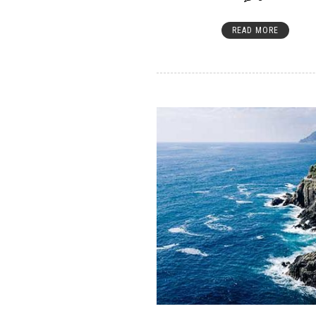
READ MORE