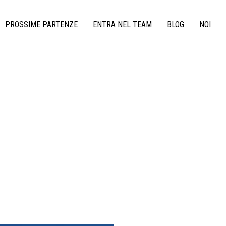
PROSSIME PARTENZE
ENTRA NEL TEAM
BLOG
NOI