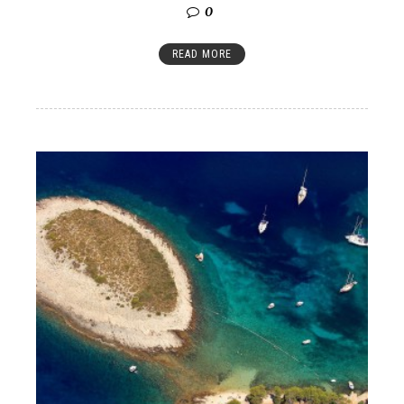
0
READ MORE