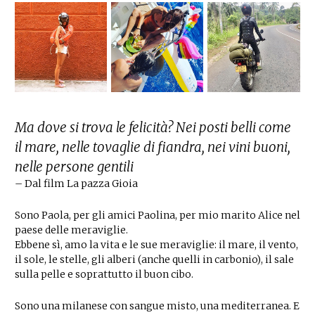
Ma dove si trova le felicità? Nei posti belli come
il mare, nelle tovaglie di fiandra, nei vini buoni,
nelle persone gentili
– Dal film La pazza Gioia
Sono Paola, per gli amici Paolina, per mio marito Alice nel
paese delle meraviglie.
Ebbene sì, amo la vita e le sue meraviglie: il mare, il vento,
il sole, le stelle, gli alberi (anche quelli in carbonio), il sale
sulla pelle e soprattutto il buon cibo.
Sono una milanese con sangue misto, una mediterranea. E