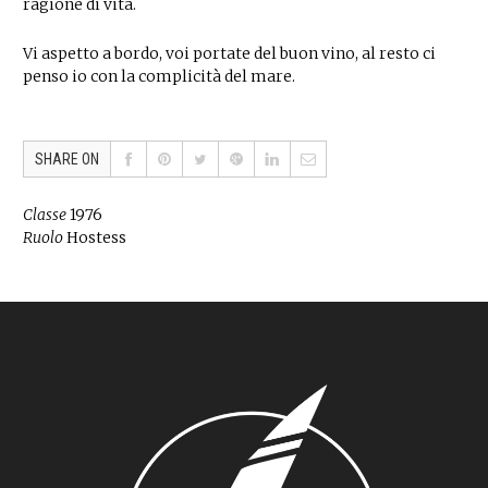
ragione di vita.
Vi aspetto a bordo, voi portate del buon vino, al resto ci
penso io con la complicità del mare.
SHARE ON
Classe
1976
Ruolo
Hostess