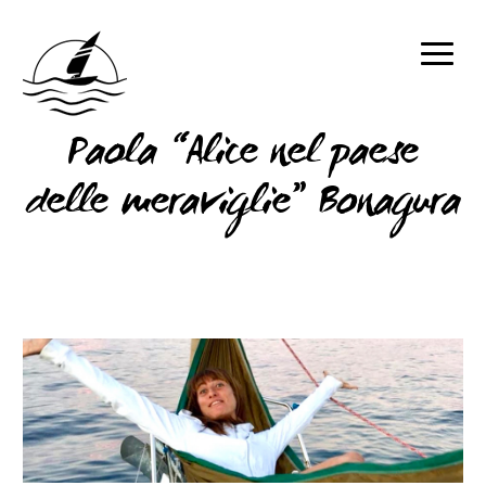
Paola “Alice nel paese
delle meraviglie” Bonagura