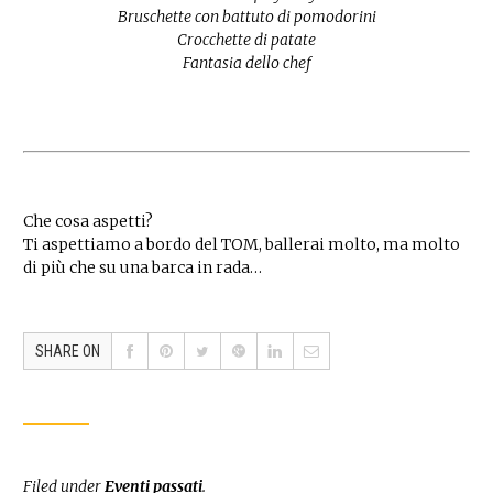
Bruschette con battuto di pomodorini
Crocchette di patate
Fantasia dello chef
Che cosa aspetti?
Ti aspettiamo a bordo del TOM, ballerai molto, ma molto
di più che su una barca in rada…
SHARE ON
Filed under
Eventi passati
.