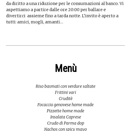
da diritto a una riduzione per le consumazioni al banco. Vi
aspettiamo a partire dalle ore 20:00 per ballare e
divertirci assieme fino a tarda notte. L’invito è aperto a
tutti: amici, mogli, amanti…
Menù
Riso basmati con verdure saltate
Frittini vari
Cruditè
Focaccia genovese home made
Pizzette home made
Insalata Caprese
Crudo di Parma dop
Nachos con spicy mayo