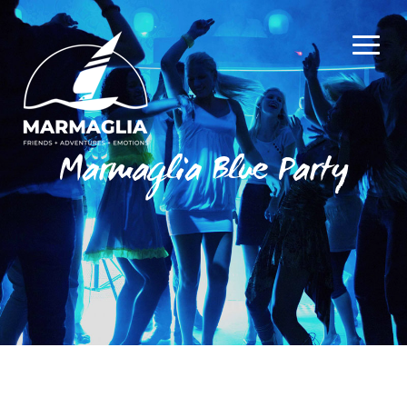
Marmaglia Blue Party