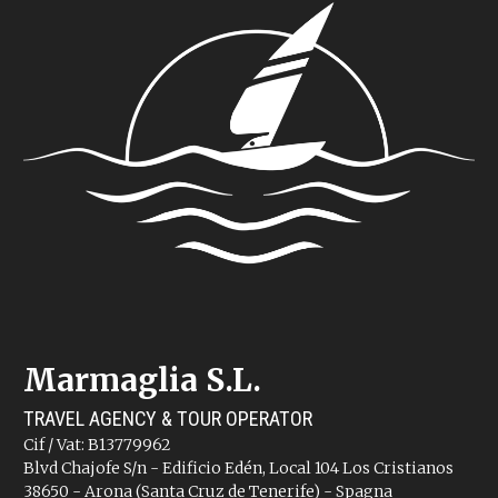
Marmaglia S.L.
TRAVEL AGENCY & TOUR OPERATOR
Cif / Vat: B13779962
Blvd Chajofe S/n - Edificio Edén, Local 104 Los Cristianos
38650 - Arona (Santa Cruz de Tenerife) - Spagna